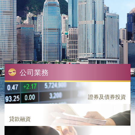
公司業務
證券及債券投資
貸款融資