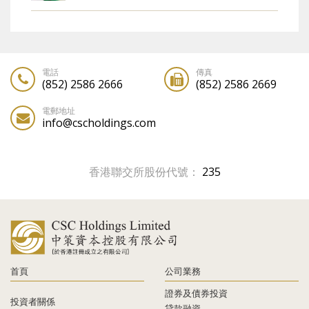
電話
傳真
(852) 2586 2666
(852) 2586 2669
電郵地址
info@cscholdings.com
香港聯交所股份代號：
235
首頁
公司業務
證券及債券投資
投資者關係
貸款融資