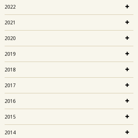
2022
2021
2020
2019
2018
2017
2016
2015
2014