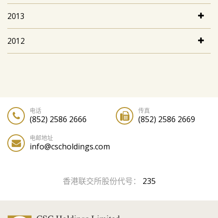
2013
2012
电话
传真
(852) 2586 2666
(852) 2586 2669
电邮地址
info@cscholdings.com
香港联交所股份代号：
235