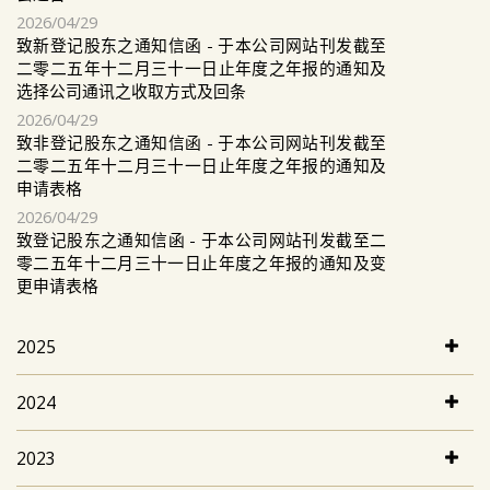
2026/04/29
致新登记股东之通知信函 - 于本公司网站刊发截至
二零二五年十二月三十一日止年度之年报的通知及
选择公司通讯之收取方式及回条
2026/04/29
致非登记股东之通知信函 - 于本公司网站刊发截至
二零二五年十二月三十一日止年度之年报的通知及
申请表格
2026/04/29
致登记股东之通知信函 - 于本公司网站刊发截至二
零二五年十二月三十一日止年度之年报的通知及变
更申请表格
2025
2024
2023