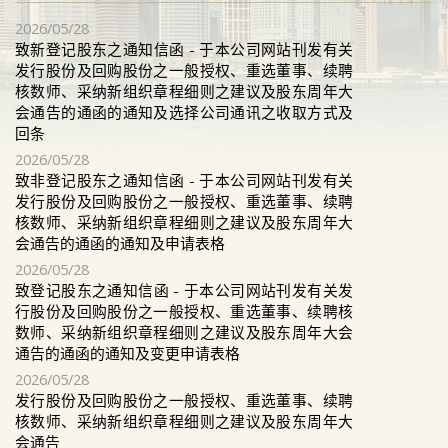
2026/05/28
致新登记股东之通知信函 - 于本公司网站刊发有关
发行股份及回购股份之一般授权、重选董事、续聘
核数师、采纳新组织章程细则之建议及股东周年大
会通告的通函的通知及选择公司通讯之收取方式及
回条
2026/05/28
致非登记股东之通知信函 - 于本公司网站刊发有关
发行股份及回购股份之一般授权、重选董事、续聘
核数师、采纳新组织章程细则之建议及股东周年大
会通告的通函的通知及申请表格
2026/05/28
致登记股东之通知信函 - 于本公司网站刊发有关发
行股份及回购股份之一般授权、重选董事、续聘核
数师、采纳新组织章程细则之建议及股东周年大会
通告的通函的通知及变更申请表格
2026/05/28
发行股份及回购股份之一般授权、重选董事、续聘
核数师、采纳新组织章程细则之建议及股东周年大
会通告