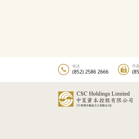
电话
传
(852) 2586 2666
(8