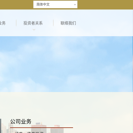
简体中文
业务
投资者关系
联络我们
公司业务