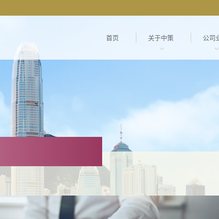
首页
关于中策
公司