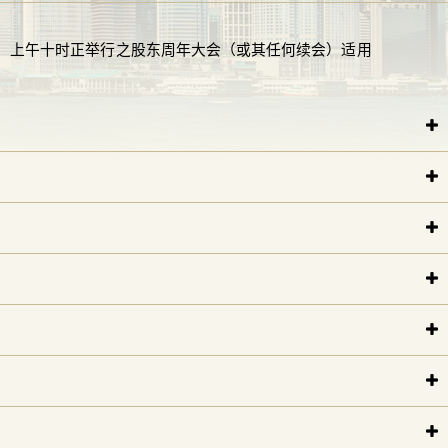
）上午十时正举行之股东周年大会（或其任何续会）适用