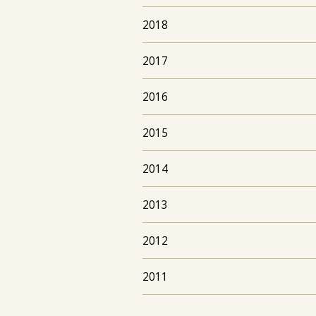
2018
2017
2016
2015
2014
2013
2012
2011