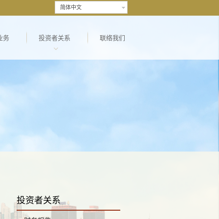
简体中文
业务
投资者关系
联络我们
投资者关系