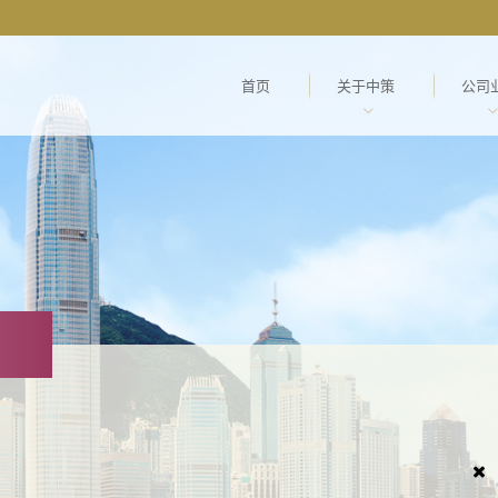
首页
关于中策
公司