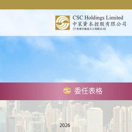
委任表格
2026