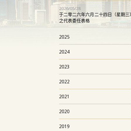
2026/05/28
于二零二六年六月二十四日（星期三
之代表委任表格
2025
2024
2023
2022
2021
2020
2019